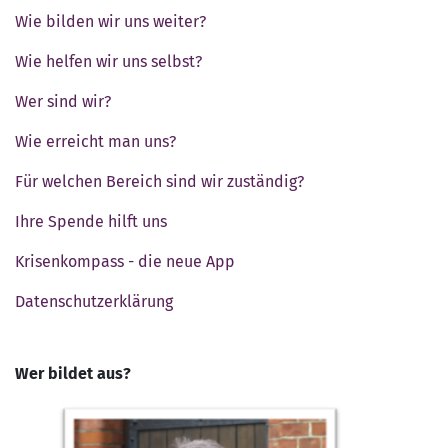
Wie bilden wir uns weiter?
Wie helfen wir uns selbst?
Wer sind wir?
Wie erreicht man uns?
Für welchen Bereich sind wir zuständig?
Ihre Spende hilft uns
Krisenkompass - die neue App
Datenschutzerklärung
Wer bildet aus?