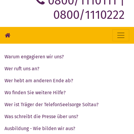
0800/1110111 |
0800/1110222
Warum engagieren wir uns?
Wer ruft uns an?
Wer hebt am anderen Ende ab?
Wo finden Sie weitere Hilfe?
Wer ist Träger der TelefonSeelsorge Soltau?
Was schreibt die Presse über uns?
Ausbildung - Wie bilden wir aus?