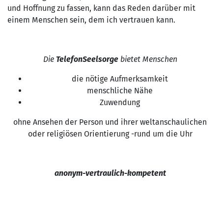
und Hoffnung zu fassen, kann das Reden darüber mit
einem Menschen sein, dem ich vertrauen kann.
Die
TelefonSeelsorge
bietet Menschen
die nötige Aufmerksamkeit
menschliche Nähe
Zuwendung
ohne Ansehen der Person und ihrer weltanschaulichen
oder religiösen Orientierung -rund um die Uhr
anonym-vertraulich-kompetent