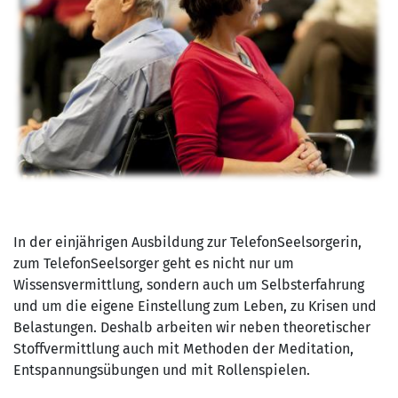
In der einjährigen Ausbildung zur TelefonSeelsorgerin,
zum TelefonSeelsorger geht es nicht nur um
Wissensvermittlung, sondern auch um Selbsterfahrung
und um die eigene Einstellung zum Leben, zu Krisen und
Belastungen. Deshalb arbeiten wir neben theoretischer
Stoffvermittlung auch mit Methoden der Meditation,
Entspannungsübungen und mit Rollenspielen.