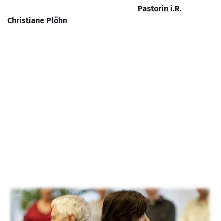
Pastorin i.R.
Christiane Plöhn