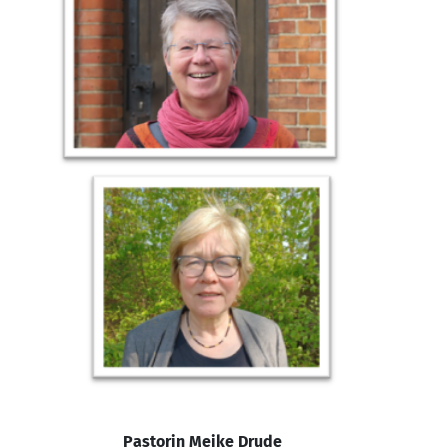
Pastorin Meike Drude