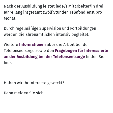
Nach der Ausbildung leistet jede/r Mitarbeiter/in drei
Jahre lang insgesamt zwölf Stunden Telefondienst pro
Monat.
Durch regelmäßige Supervision und Fortbildungen
werden die Ehrenamtlichen intensiv begleitet.
Weitere
Informationen
über die Arbeit bei der
Telefonseelsorge sowie den
Fragebogen für Interessierte
an der Ausbildung bei der Telefonseelsorge
finden Sie
hier.
Haben wir ihr Interesse geweckt?
Dann melden Sie sich!