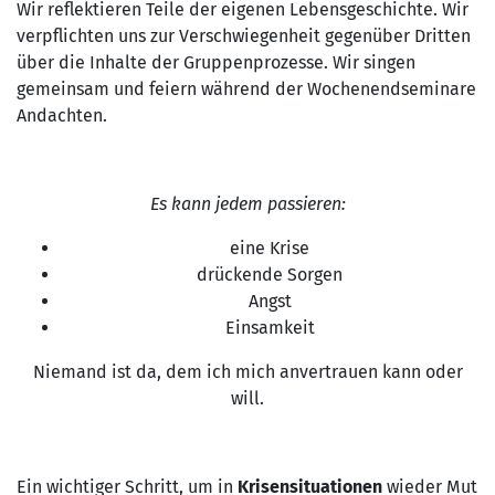
Wir reflektieren Teile der eigenen Lebensgeschichte. Wir
verpflichten uns zur Verschwiegenheit gegenüber Dritten
über die Inhalte der Gruppenprozesse. Wir singen
gemeinsam und feiern während der Wochenendseminare
Andachten.
Es kann jedem passieren:
eine Krise
drückende Sorgen
Angst
Einsamkeit
Niemand ist da, dem ich mich anvertrauen kann oder
will.
Ein wichtiger Schritt, um in
Krisensituationen
wieder Mut