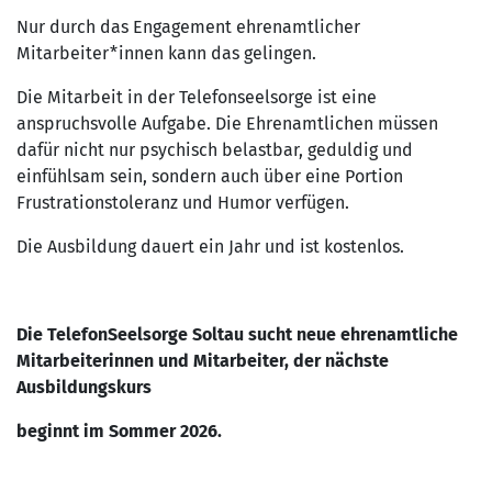
Nur durch das Engagement ehrenamtlicher
Mitarbeiter*innen kann das gelingen.
Die Mitarbeit in der Telefonseelsorge ist eine
anspruchsvolle Aufgabe. Die Ehrenamtlichen müssen
dafür nicht nur psychisch belastbar, geduldig und
einfühlsam sein, sondern auch über eine Portion
Frustrationstoleranz und Humor verfügen.
Die Ausbildung dauert ein Jahr und ist kostenlos.
Die TelefonSeelsorge Soltau sucht neue ehrenamtliche
Mitarbeiterinnen und Mitarbeiter, der nächste
Ausbildungskurs
beginnt im Sommer 2026.